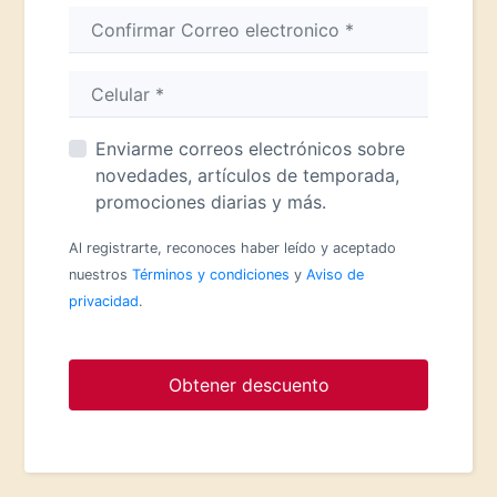
Enviarme correos electrónicos sobre
novedades, artículos de temporada,
promociones diarias y más.
Al registrarte, reconoces haber leído y aceptado
nuestros
Términos y condiciones
y
Aviso de
privacidad
.
Obtener descuento