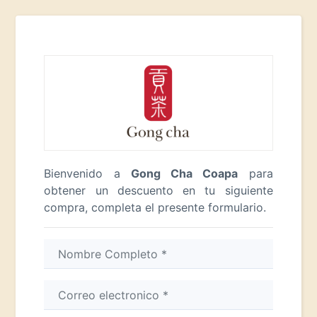
Bienvenido a
Gong Cha Coapa
para
obtener un descuento en tu siguiente
compra, completa el presente formulario.